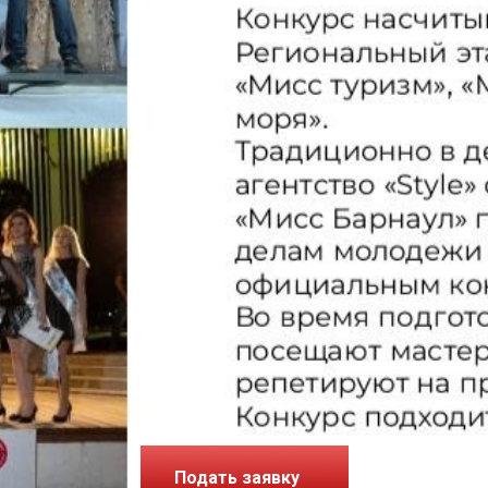
Подать заявку