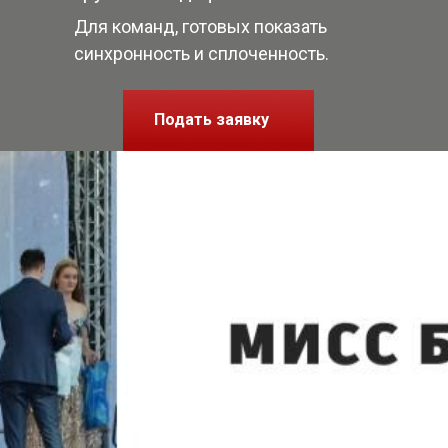
Для команд, готовых показать
синхронность и сплоченность.
Подать заявку