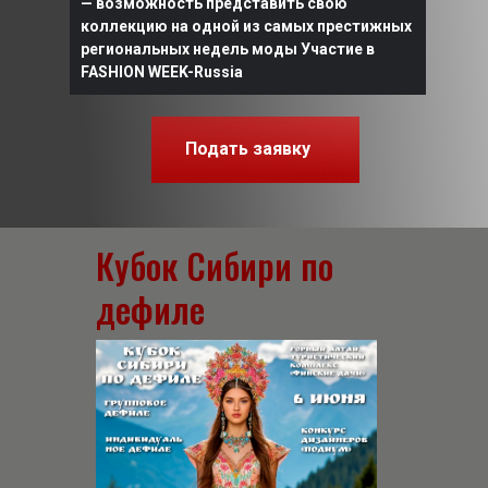
— возможность представить свою
коллекцию на одной из самых престижных
региональных недель моды Участие в
FASHION WEEK-Russia
Подать заявку
Кубок Сибири по
дефиле