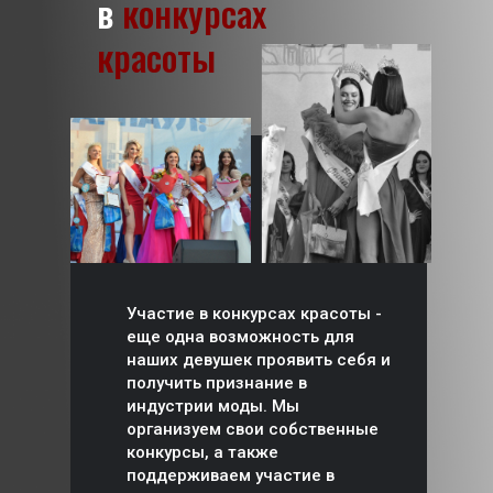
в
конкурсах
красоты
Участие в конкурсах красоты -
еще одна возможность для
наших девушек проявить себя и
получить признание в
индустрии моды. Мы
организуем свои собственные
конкурсы, а также
поддерживаем участие в