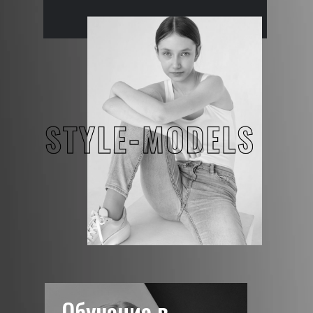
Обучение в