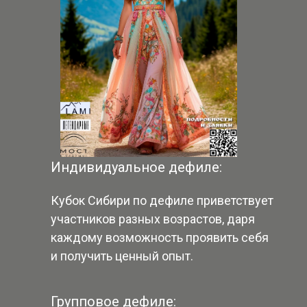
Индивидуальное дефиле:
Кубок Сибири по дефиле приветствует
участников разных возрастов, даря
каждому возможность проявить себя
и получить ценный опыт.
Групповое дефиле: