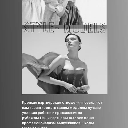
Крепкие партнерские отношения позволяют
нам гарантировать нашим моделям лучшие
условия работы и проживания за
рубежом.Наши партнеры высоко ценят
профессионализм выпускников школы