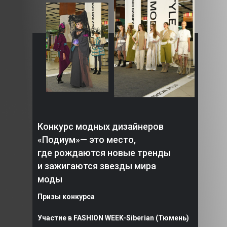
Конкурс модных дизайнеров
«Подиум»— это место,
где рождаются новые тренды
и зажигаются звезды мира
моды
Призы конкурса
Участие в FASHION WEEK-Siberian (Тюмень)