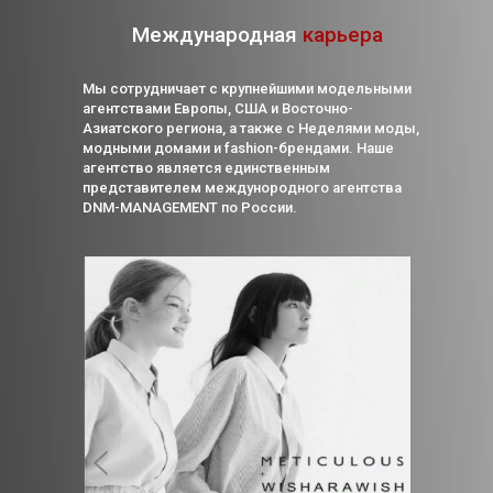
Международная
карьера
Мы сотрудничает с крупнейшими модельными
агентствами Европы, США и Восточно-
Азиатского региона, а также с Неделями моды,
модными домами и fashion-брендами. Наше
агентство является единственным
представителем междунородного агентства
DNM-MANAGEMENT по России.