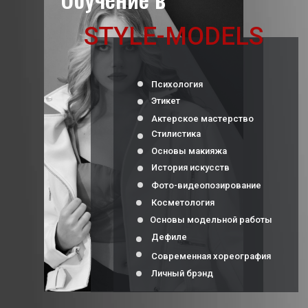
STYLE-MODELS
Психология
Этикет
Актерское мастерство
Стилистика
Основы макияжа
История искусств
Фото-видеопозирование
Косметология
Основы модельной работы
Дефиле
Современная хореография
Личный брэнд