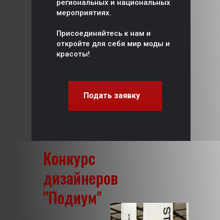
региональных и национальных
мероприятиях.
Присоединяйтесь к нам и
откройте для себя мир моды и
красоты!
Принять участие
Подать заявку
Конкурс
дизайнеров
"Подиум"