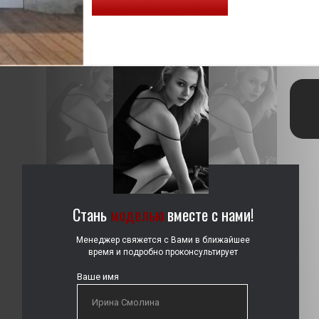
Стань
моделью
вместе с нами!
Менеджер свяжется с Вами в ближайшее
время и подробно проконсультирует
Ваше имя