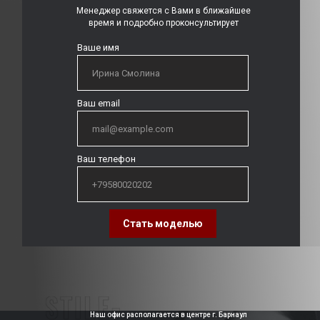
Менеджер свяжется с Вами в ближайшее
время и подробно проконсультирует
Ваше имя
Ваш email
Ваш телефон
Стать моделью
Наш офис располагается в центре г. Барнаул